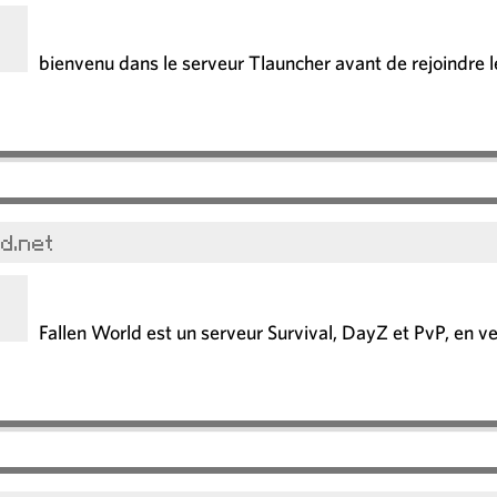
bienvenu dans le serveur Tlauncher avant de rejoindre 
d.net
Fallen World est un serveur Survival, DayZ et PvP, en ve