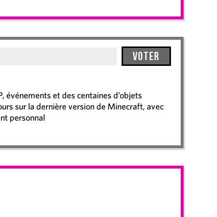
Voter
P, événements et des centaines d’objets
jours sur la dernière version de Minecraft, avec
nt personnal