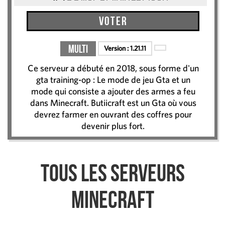
Voter
Multi
Version :
1.21.11
Ce serveur a débuté en 2018, sous forme d'un
gta training-op : Le mode de jeu Gta et un
mode qui consiste a ajouter des armes a feu
dans Minecraft. Butiicraft est un Gta où vous
devrez farmer en ouvrant des coffres pour
devenir plus fort.
Tous les serveurs
Minecraft