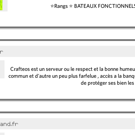
⭐Rangs ⭐ BATEAUX FONCTIONNELS 
fr
Crafteos est un serveur ou le respect et la bonne humeur 
commun et d'autre un peu plus farfelue , accès a la banq
de protéger ses bien les
and.fr