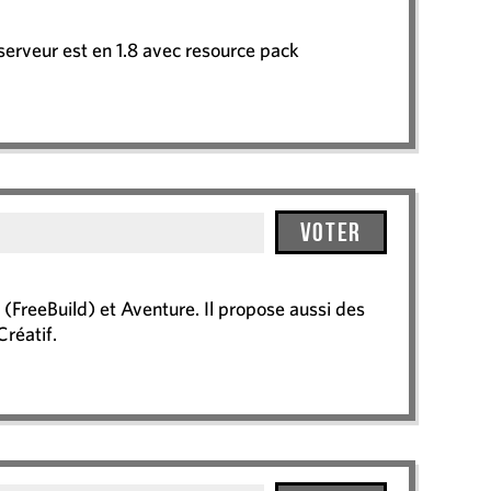
serveur est en 1.8 avec resource pack
Voter
(FreeBuild) et Aventure. Il propose aussi des
Créatif.