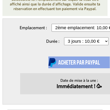
affiché ainsi que la durée d'affichage. Valide ensuite ta
réservation en effectuant ton paiement via Paypal.
Emplacement :
Durée :
Date de mise à la une :
Immédiatement ! 🥳