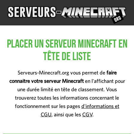
Placer un serveur Minecraft en
tête de liste
Serveurs-Minecraft.org vous permet de
faire
connaitre votre serveur Minecraft
en l'affichant pour
une durée limité en tête de classement. Vous
trouverez toutes les informations concernant le
fonctionnement sur les pages
d'informations et
CGU
, ainsi que les
CGV
.