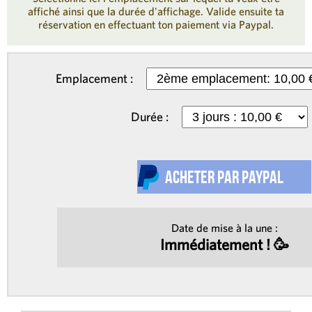
affiché ainsi que la durée d'affichage. Valide ensuite ta
réservation en effectuant ton paiement via Paypal.
Emplacement :
Durée :
Date de mise à la une :
Immédiatement ! 🥳