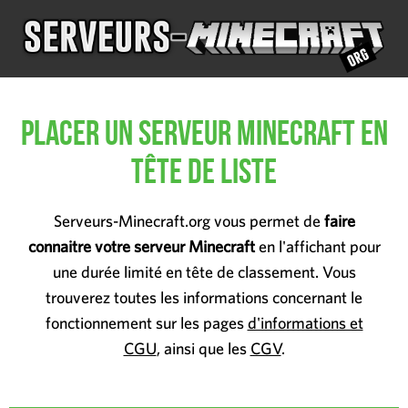
Placer un serveur Minecraft en
tête de liste
Serveurs-Minecraft.org vous permet de
faire
connaitre votre serveur Minecraft
en l'affichant pour
une durée limité en tête de classement. Vous
trouverez toutes les informations concernant le
fonctionnement sur les pages
d'informations et
CGU
, ainsi que les
CGV
.