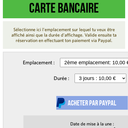
carte bancaire
Sélectionne ici l'emplacement sur lequel tu veux être
affiché ainsi que la durée d'affichage. Valide ensuite ta
réservation en effectuant ton paiement via Paypal.
Emplacement :
Durée :
Date de mise à la une :