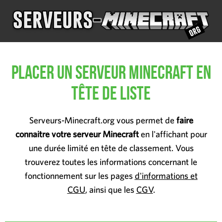
Placer un serveur Minecraft en
tête de liste
Serveurs-Minecraft.org vous permet de
faire
connaitre votre serveur Minecraft
en l'affichant pour
une durée limité en tête de classement. Vous
trouverez toutes les informations concernant le
fonctionnement sur les pages
d'informations et
CGU
, ainsi que les
CGV
.