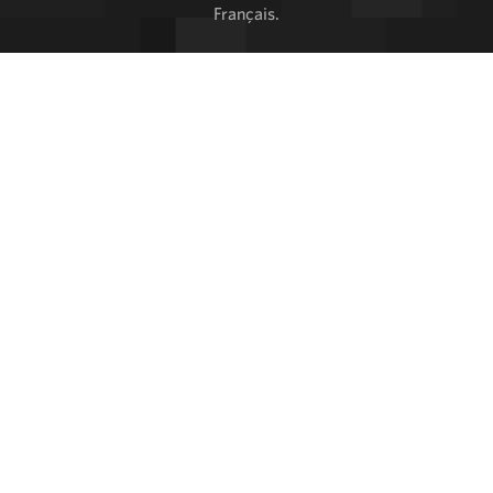
Français.