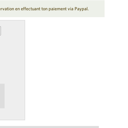
servation en effectuant ton paiement via Paypal.