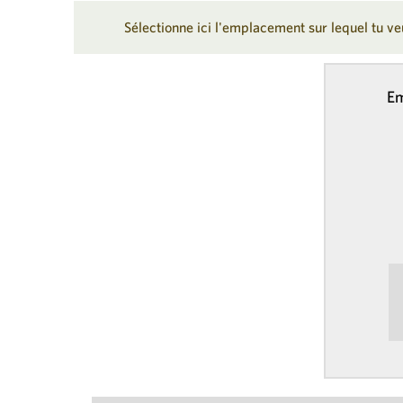
Sélectionne ici l'emplacement sur lequel tu veu
Em