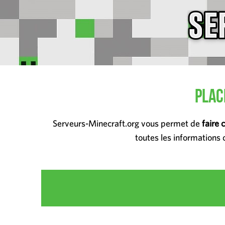
Plac
Serveurs-Minecraft.org vous permet de
faire 
toutes les informations