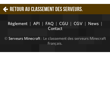
Retour au classement des serveurs.
Réglement
|
API
|
FAQ
|
CGU
|
CGV
|
News
|
Contact
©
Serveurs Minecraft
: Le classement des serveurs Minecraft
Français.