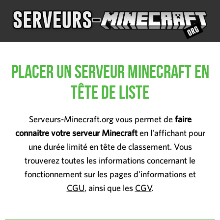
Placer un serveur Minecraft en
tête de liste
Serveurs-Minecraft.org vous permet de
faire
connaitre votre serveur Minecraft
en l'affichant pour
une durée limité en tête de classement. Vous
trouverez toutes les informations concernant le
fonctionnement sur les pages
d'informations et
CGU
, ainsi que les
CGV
.