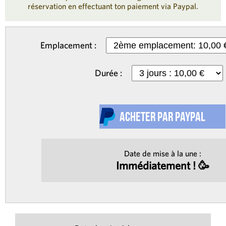
réservation en effectuant ton paiement via Paypal.
Emplacement :
Durée :
Date de mise à la une :
Immédiatement ! 🥳