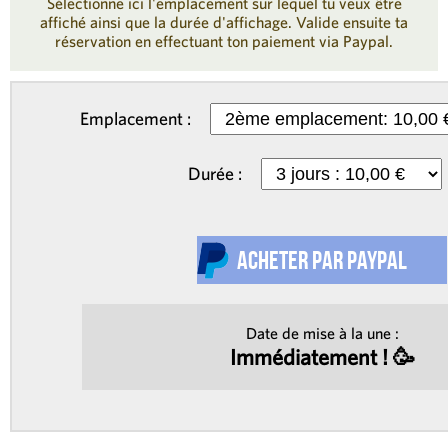
Sélectionne ici l'emplacement sur lequel tu veux être
affiché ainsi que la durée d'affichage. Valide ensuite ta
réservation en effectuant ton paiement via Paypal.
Emplacement :
Durée :
Date de mise à la une :
Immédiatement ! 🥳