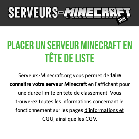
Placer un serveur Minecraft en
tête de liste
Serveurs-Minecraft.org vous permet de
faire
connaitre votre serveur Minecraft
en l'affichant pour
une durée limité en tête de classement. Vous
trouverez toutes les informations concernant le
fonctionnement sur les pages
d'informations et
CGU
, ainsi que les
CGV
.