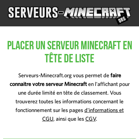
Placer un serveur Minecraft en
tête de liste
Serveurs-Minecraft.org vous permet de
faire
connaitre votre serveur Minecraft
en l'affichant pour
une durée limité en tête de classement. Vous
trouverez toutes les informations concernant le
fonctionnement sur les pages
d'informations et
CGU
, ainsi que les
CGV
.