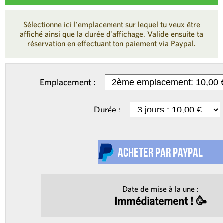
Sélectionne ici l'emplacement sur lequel tu veux être
affiché ainsi que la durée d'affichage. Valide ensuite ta
réservation en effectuant ton paiement via Paypal.
Emplacement :
Durée :
Date de mise à la une :
Immédiatement ! 🥳