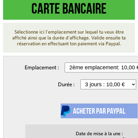
carte bancaire
Sélectionne ici l'emplacement sur lequel tu veux être
affiché ainsi que la durée d'affichage. Valide ensuite ta
réservation en effectuant ton paiement via Paypal.
Emplacement :
Durée :
Date de mise à la une :