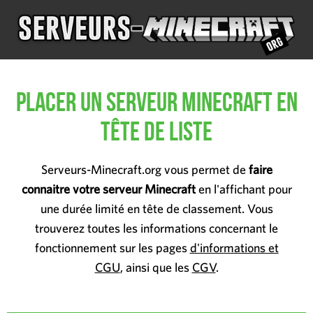
Placer un serveur Minecraft en
tête de liste
Serveurs-Minecraft.org vous permet de
faire
connaitre votre serveur Minecraft
en l'affichant pour
une durée limité en tête de classement. Vous
trouverez toutes les informations concernant le
fonctionnement sur les pages
d'informations et
CGU
, ainsi que les
CGV
.