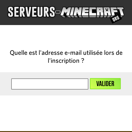
Quelle est l'adresse e-mail utilisée lors de
l'inscription ?