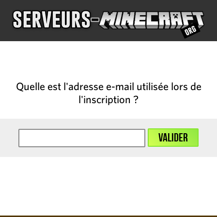
Quelle est l'adresse e-mail utilisée lors de
l'inscription ?