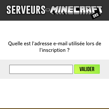
Quelle est l'adresse e-mail utilisée lors de
l'inscription ?