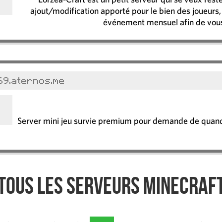
ajout/modification apporté pour le bien des joueurs,
événement mensuel afin de vous 
69.aternos.me
Server mini jeu survie premium pour demande de quandid
Tous les serveurs Minecraf