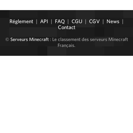
Administration
Réglement
|
API
|
FAQ
|
CGU
|
CGV
|
News
|
Contact
©
Serveurs Minecraft
: Le classement des serveurs Minecraft
Français.