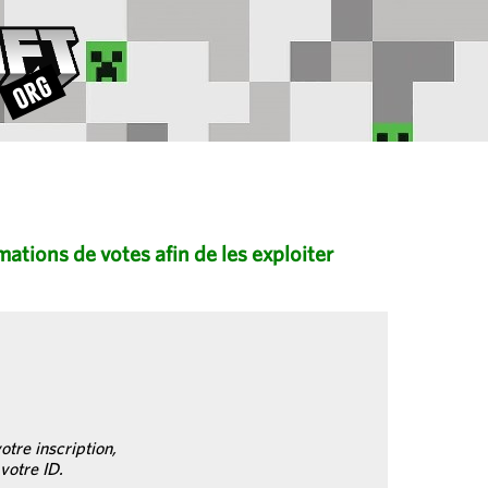
ations de votes afin de les exploiter
otre inscription,
votre ID.