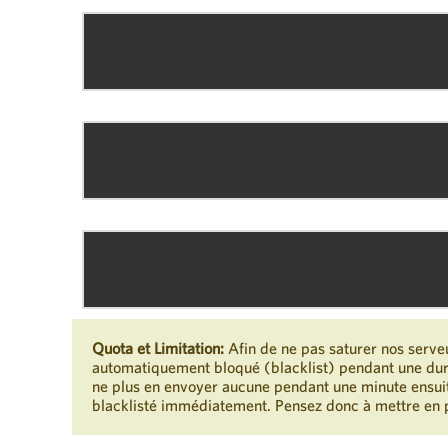
Quota et Limitation:
Afin de ne pas saturer nos serve
automatiquement bloqué (blacklist) pendant une duré
ne plus en envoyer aucune pendant une minute ensui
blacklisté immédiatement. Pensez donc à mettre en 