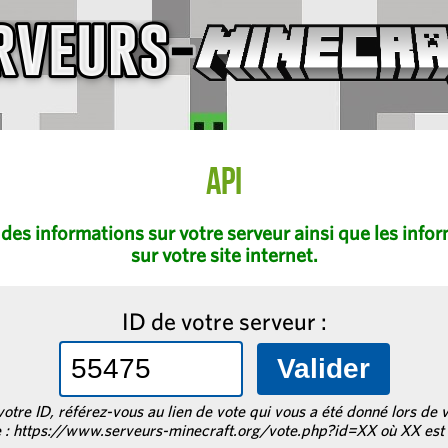
API
es informations sur votre serveur ainsi que les inform
sur votre site internet.
ID de votre serveur :
otre ID, référez-vous au lien de vote qui vous a été donné lors de v
: https://www.serveurs-minecraft.org/vote.php?id=XX où XX est 