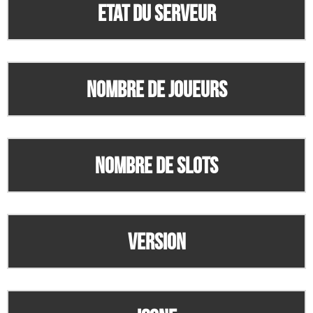
Etat du serveur
Nombre de joueurs
Nombre de slots
Version