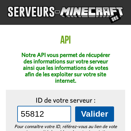
API
Notre API vous permet de récupérer
des informations sur votre serveur
ainsi que les informations de votes
afin de les exploiter sur votre site
internet.
ID de votre serveur :
Pour connaître votre ID, référez-vous au lien de vote