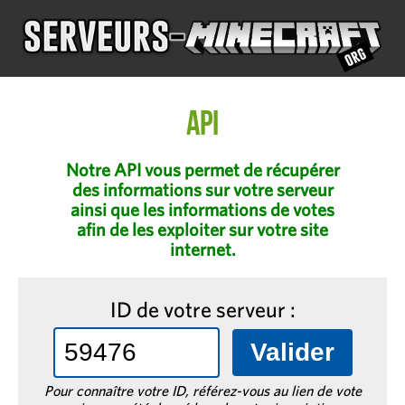
API
Notre API vous permet de récupérer
des informations sur votre serveur
ainsi que les informations de votes
afin de les exploiter sur votre site
internet.
ID de votre serveur :
Pour connaître votre ID, référez-vous au lien de vote