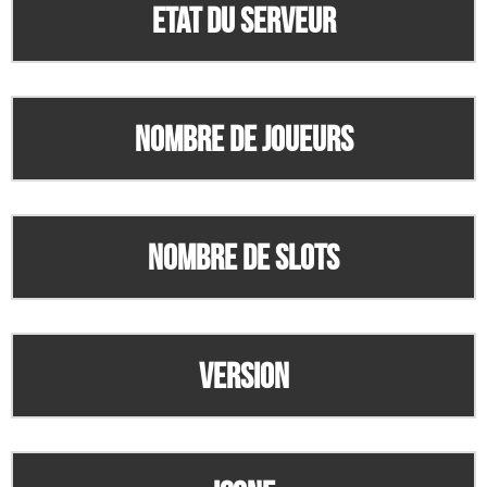
Etat du serveur
Nombre de joueurs
Nombre de slots
Version