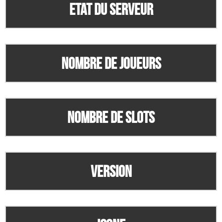
Etat du serveur
Nombre de joueurs
Nombre de slots
Version