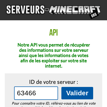
API
Notre API vous permet de récupérer
des informations sur votre serveur
ainsi que les informations de votes
afin de les exploiter sur votre site
internet.
ID de votre serveur :
Pour connaître votre ID, référez-vous au lien de vote