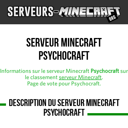
Serveur Minecraft
Psychocraft
Informations sur le serveur Minecraft
Psychocraft
sur
le classement
serveur Minecraft
.
Page de vote pour Psychocraft.
Description du serveur Minecraft
Psychocraft