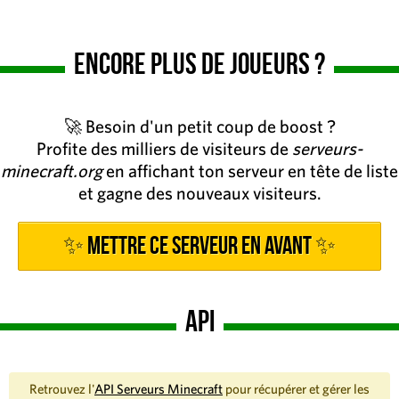
Encore plus de joueurs ?
🚀 Besoin d'un petit coup de boost ?
Profite des milliers de visiteurs de
serveurs-
minecraft.org
en affichant ton serveur en tête de liste
et gagne des nouveaux visiteurs.
✨ Mettre ce serveur en avant ✨
API
Retrouvez l'
API Serveurs Minecraft
pour récupérer et gérer les