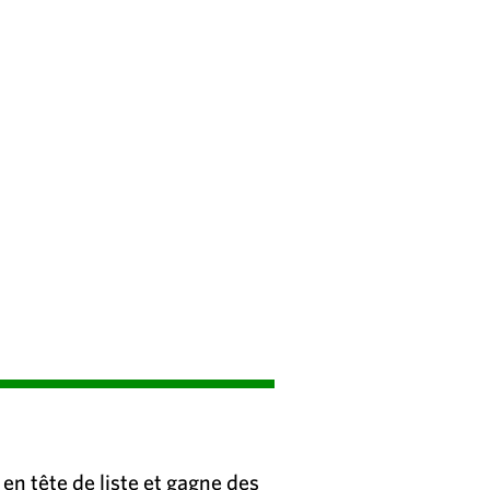
en tête de liste et gagne des