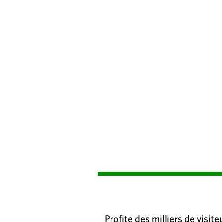
Profite des milliers de visit