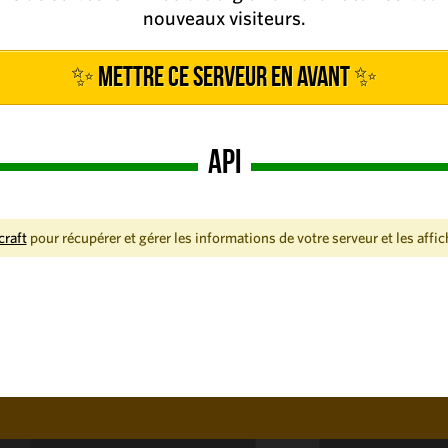
nouveaux visiteurs.
✨ Mettre ce serveur en avant ✨
API
craft
pour récupérer et gérer les informations de votre serveur et les affic