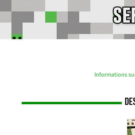
Informations su
De