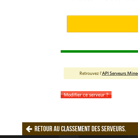
Retrouvez l'
API Serveurs Mine
Modifier ce serveur ?
Retour au classement des serveurs.