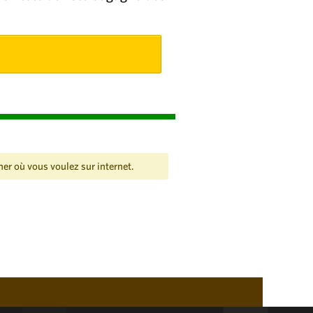
her où vous voulez sur internet.