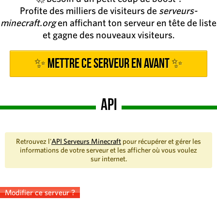
Profite des milliers de visiteurs de
serveurs-
minecraft.org
en affichant ton serveur en tête de liste
et gagne des nouveaux visiteurs.
✨ Mettre ce serveur en avant ✨
API
Retrouvez l'
API Serveurs Minecraft
pour récupérer et gérer les
informations de votre serveur et les afficher où vous voulez
sur internet.
Modifier ce serveur ?