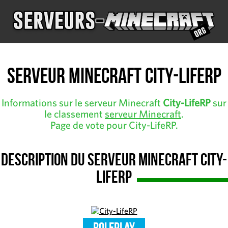
Serveur Minecraft City-LifeRP
Informations sur le serveur Minecraft
City-LifeRP
sur
le classement
serveur Minecraft
.
Page de vote pour City-LifeRP.
Description du serveur Minecraft City-
LifeRP
RolePlay