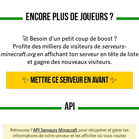
Encore plus de joueurs ?
🚀 Besoin d'un petit coup de boost ?
Profite des milliers de visiteurs de
serveurs-
minecraft.org
en affichant ton serveur en tête de liste
et gagne des nouveaux visiteurs.
✨ Mettre ce serveur en avant ✨
API
Retrouvez l'
API Serveurs Minecraft
pour récupérer et gérer les
informations de votre serveur et les afficher où vous voulez