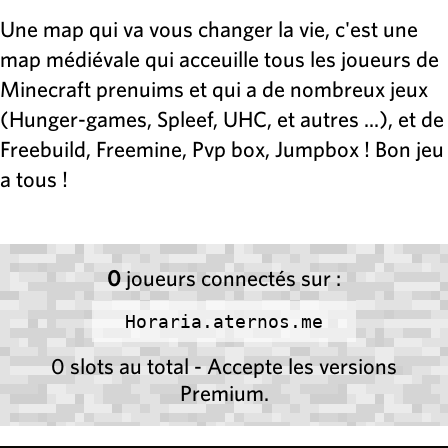
Une map qui va vous changer la vie, c'est une
map médiévale qui acceuille tous les joueurs de
Minecraft prenuims et qui a de nombreux jeux
(Hunger-games, Spleef, UHC, et autres ...), et de
Freebuild, Freemine, Pvp box, Jumpbox ! Bon jeu
a tous !
0
joueurs connectés sur :
Horaria.aternos.me
0 slots au total - Accepte les versions
Premium.