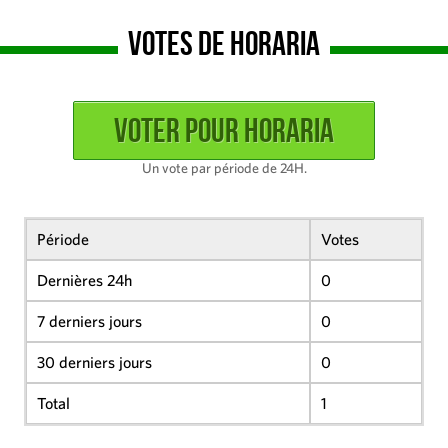
Votes de Horaria
Un vote par période de 24H.
Période
Votes
Dernières 24h
0
7 derniers jours
0
30 derniers jours
0
Total
1