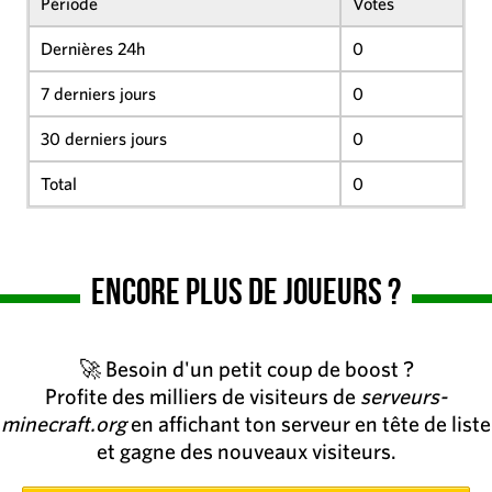
Période
Votes
Dernières 24h
0
7 derniers jours
0
30 derniers jours
0
Total
0
Encore plus de joueurs ?
🚀 Besoin d'un petit coup de boost ?
Profite des milliers de visiteurs de
serveurs-
minecraft.org
en affichant ton serveur en tête de liste
et gagne des nouveaux visiteurs.