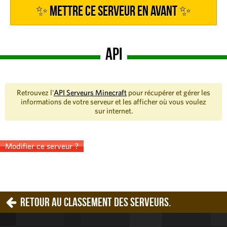
✨ Mettre ce serveur en avant ✨
API
Retrouvez l'
API Serveurs Minecraft
pour récupérer et gérer les
informations de votre serveur et les afficher où vous voulez
sur internet.
Modifier ce serveur ?
Retour au classement des serveurs.