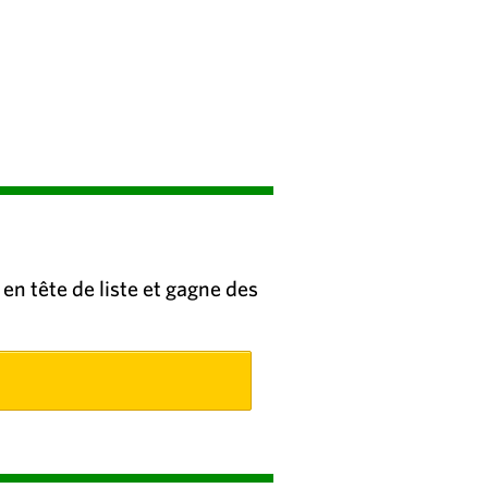
en tête de liste et gagne des