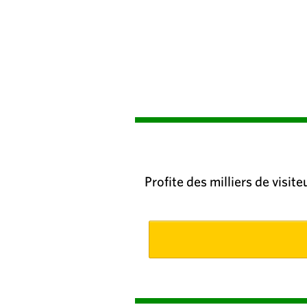
Profite des milliers de visit