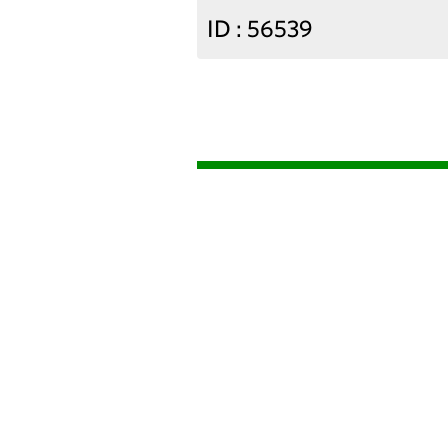
ID : 56539