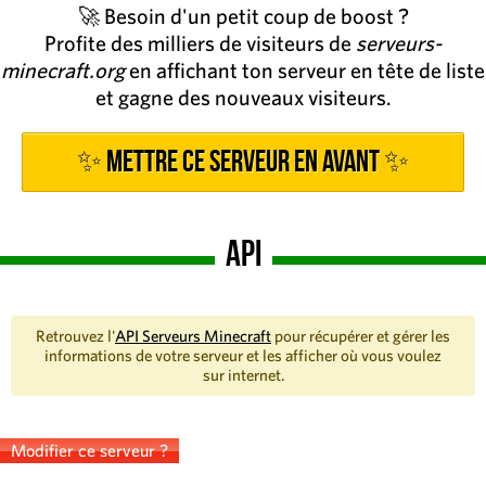
🚀 Besoin d'un petit coup de boost ?
Profite des milliers de visiteurs de
serveurs-
minecraft.org
en affichant ton serveur en tête de liste
et gagne des nouveaux visiteurs.
✨ Mettre ce serveur en avant ✨
API
Retrouvez l'
API Serveurs Minecraft
pour récupérer et gérer les
informations de votre serveur et les afficher où vous voulez
sur internet.
Modifier ce serveur ?