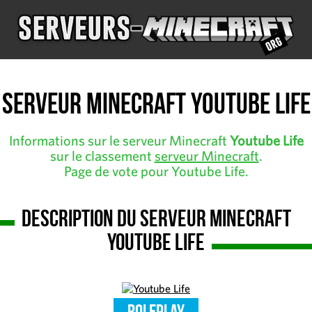
Serveur Minecraft Youtube Life
Informations sur le serveur Minecraft
Youtube Life
sur le classement
serveur Minecraft
.
Page de vote pour Youtube Life.
Description du serveur Minecraft
Youtube Life
RolePlay