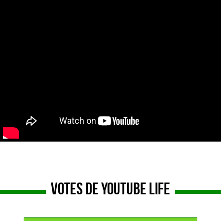
Votes de Youtube Life