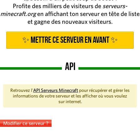
Profite des milliers de visiteurs de
serveurs-
minecraft.org
en affichant ton serveur en tête de liste
et gagne des nouveaux visiteurs.
✨ Mettre ce serveur en avant ✨
API
Retrouvez l'
API Serveurs Minecraft
pour récupérer et gérer les
informations de votre serveur et les afficher où vous voulez
sur internet.
Modifier ce serveur ?