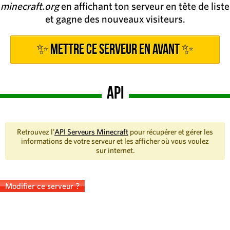
minecraft.org
en affichant ton serveur en tête de liste
et gagne des nouveaux visiteurs.
✨ Mettre ce serveur en avant ✨
API
Retrouvez l'
API Serveurs Minecraft
pour récupérer et gérer les
informations de votre serveur et les afficher où vous voulez
sur internet.
Modifier ce serveur ?