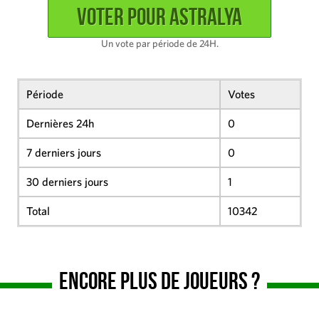
Un vote par période de 24H.
Période
Votes
Dernières 24h
0
7 derniers jours
0
30 derniers jours
1
Total
10342
Encore plus de joueurs ?