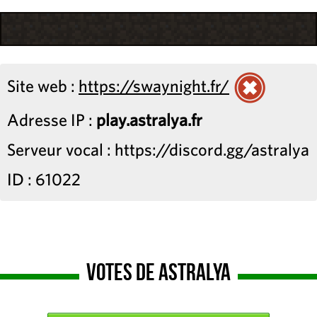
Site web :
https://swaynight.fr/
Adresse IP :
play.astralya.fr
Serveur vocal : https://discord.gg/astralya
ID : 61022
Votes de Astralya