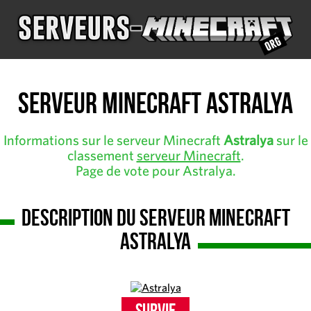
Serveur Minecraft Astralya
Informations sur le serveur Minecraft
Astralya
sur le
classement
serveur Minecraft
.
Page de vote pour Astralya.
Description du serveur Minecraft
Astralya
Survie