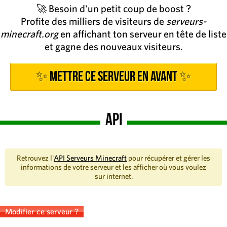
🚀 Besoin d'un petit coup de boost ?
Profite des milliers de visiteurs de
serveurs-
minecraft.org
en affichant ton serveur en tête de liste
et gagne des nouveaux visiteurs.
✨ Mettre ce serveur en avant ✨
API
Retrouvez l'
API Serveurs Minecraft
pour récupérer et gérer les
informations de votre serveur et les afficher où vous voulez
sur internet.
Modifier ce serveur ?