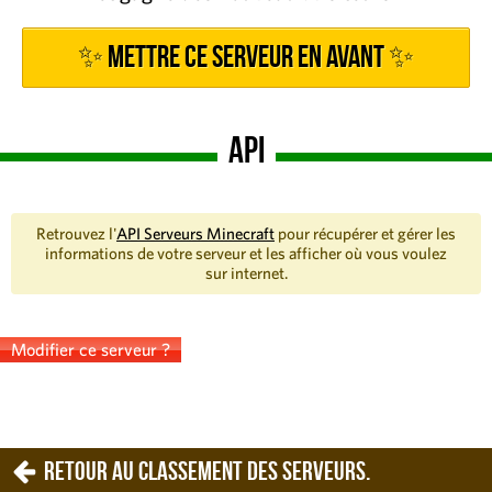
✨ Mettre ce serveur en avant ✨
API
Retrouvez l'
API Serveurs Minecraft
pour récupérer et gérer les
informations de votre serveur et les afficher où vous voulez
sur internet.
Modifier ce serveur ?
Retour au classement des serveurs.