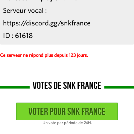
Serveur vocal :
https://discord.gg/snkfrance
ID : 61618
Ce serveur ne répond plus depuis 123 jours.
Votes de Snk France
Un vote par période de 24H.