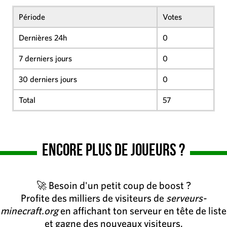
Période
Votes
Dernières 24h
0
7 derniers jours
0
30 derniers jours
0
Total
57
Encore plus de joueurs ?
🚀 Besoin d'un petit coup de boost ?
Profite des milliers de visiteurs de
serveurs-
minecraft.org
en affichant ton serveur en tête de liste
et gagne des nouveaux visiteurs.