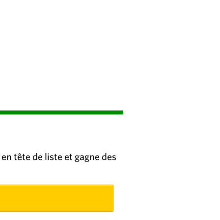
en tête de liste et gagne des