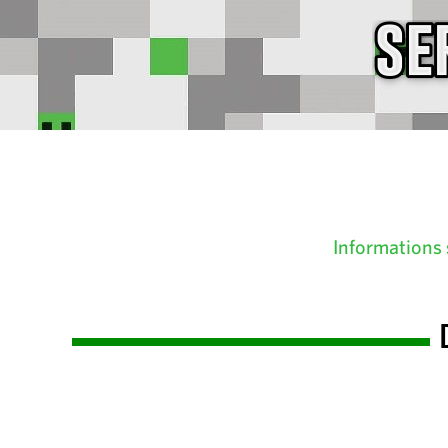
Informations 