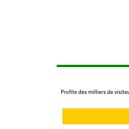
Profite des milliers de visit