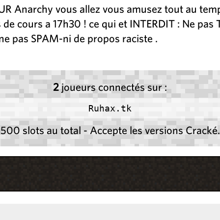
 Anarchy vous allez vous amusez tout au temp 
 de cours a 17h30 ! ce qui et INTERDIT : Ne pas 
ne pas SPAM-ni de propos raciste .
2
joueurs connectés sur :
Ruhax.tk
500 slots au total - Accepte les versions Cracké.