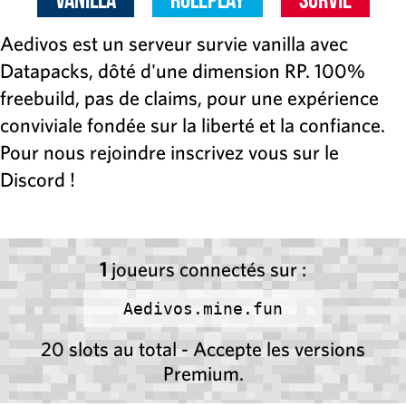
Aedivos est un serveur survie vanilla avec
Datapacks, dôté d'une dimension RP. 100%
freebuild, pas de claims, pour une expérience
conviviale fondée sur la liberté et la confiance.
Pour nous rejoindre inscrivez vous sur le
Discord !
1
joueurs connectés sur :
Aedivos.mine.fun
20 slots au total - Accepte les versions
Premium.