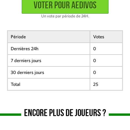
Un vote par période de 24H.
Période
Votes
Dernières 24h
0
7 derniers jours
0
30 derniers jours
0
Total
25
Encore plus de joueurs ?