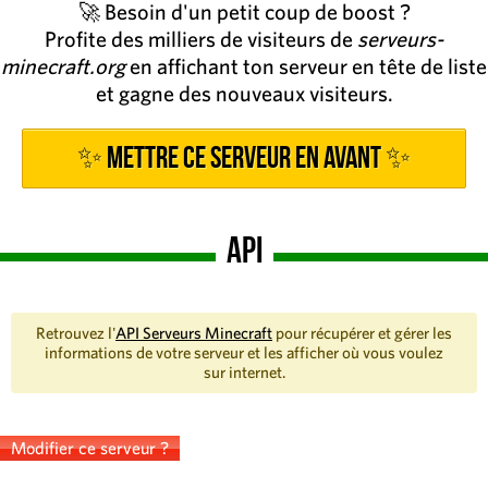
🚀 Besoin d'un petit coup de boost ?
Profite des milliers de visiteurs de
serveurs-
minecraft.org
en affichant ton serveur en tête de liste
et gagne des nouveaux visiteurs.
✨ Mettre ce serveur en avant ✨
API
Retrouvez l'
API Serveurs Minecraft
pour récupérer et gérer les
informations de votre serveur et les afficher où vous voulez
sur internet.
Modifier ce serveur ?