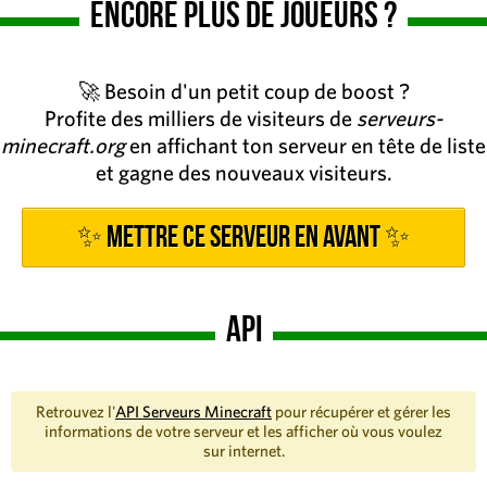
Encore plus de joueurs ?
🚀 Besoin d'un petit coup de boost ?
Profite des milliers de visiteurs de
serveurs-
minecraft.org
en affichant ton serveur en tête de liste
et gagne des nouveaux visiteurs.
✨ Mettre ce serveur en avant ✨
API
Retrouvez l'
API Serveurs Minecraft
pour récupérer et gérer les
informations de votre serveur et les afficher où vous voulez
sur internet.