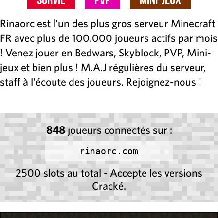
Rinaorc est l'un des plus gros serveur Minecraft
FR avec plus de 100.000 joueurs actifs par mois
! Venez jouer en Bedwars, Skyblock, PVP, Mini-
jeux et bien plus ! M.A.J régulières du serveur,
staff à l'écoute des joueurs. Rejoignez-nous !
848
joueurs connectés sur :
rinaorc.com
2500 slots au total - Accepte les versions
Cracké.