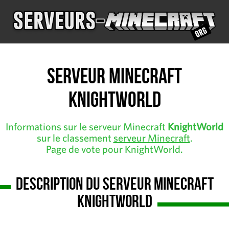
Serveur Minecraft
KnightWorld
Informations sur le serveur Minecraft
KnightWorld
sur le classement
serveur Minecraft
.
Page de vote pour KnightWorld.
Description du serveur Minecraft
KnightWorld