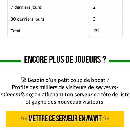
7 derniers jours
2
30 derniers jours
3
Total
131
Encore plus de joueurs ?
🚀 Besoin d'un petit coup de boost ?
Profite des milliers de visiteurs de
serveurs-
minecraft.org
en affichant ton serveur en tête de liste
et gagne des nouveaux visiteurs.
✨ Mettre ce serveur en avant ✨