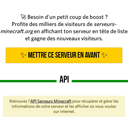
🚀 Besoin d'un petit coup de boost ?
Profite des milliers de visiteurs de
serveurs-
minecraft.org
en affichant ton serveur en tête de liste
et gagne des nouveaux visiteurs.
✨ Mettre ce serveur en avant ✨
API
Retrouvez l'
API Serveurs Minecraft
pour récupérer et gérer les
informations de votre serveur et les afficher où vous voulez
sur internet.