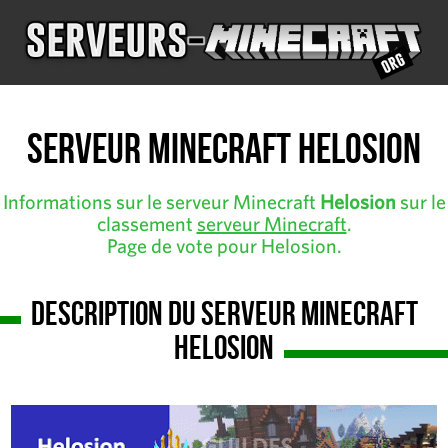
Serveur Minecraft Helosion
Informations sur le serveur Minecraft
Helosion
sur le
classement
serveur Minecraft
.
Page de vote pour Helosion.
Description du serveur Minecraft
Helosion