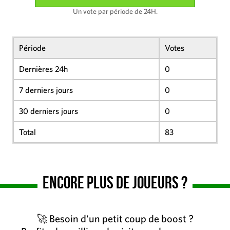
Un vote par période de 24H.
Période
Votes
Dernières 24h
0
7 derniers jours
0
30 derniers jours
0
Total
83
Encore plus de joueurs ?
🚀 Besoin d'un petit coup de boost ?