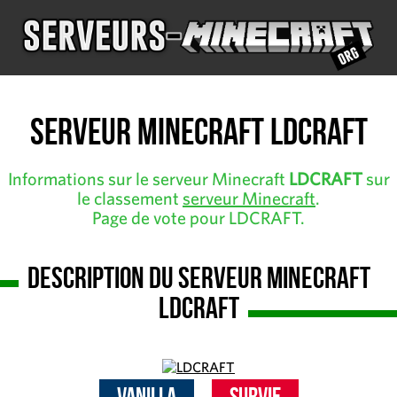
Serveur Minecraft LDCRAFT
Informations sur le serveur Minecraft
LDCRAFT
sur
le classement
serveur Minecraft
.
Page de vote pour LDCRAFT.
Description du serveur Minecraft
LDCRAFT
Vanilla
Survie