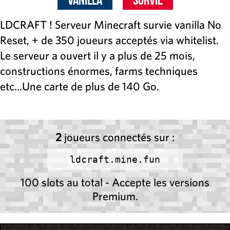
LDCRAFT ! Serveur Minecraft survie vanilla No
Reset, + de 350 joueurs acceptés via whitelist.
Le serveur a ouvert il y a plus de 25 mois,
constructions énormes, farms techniques
etc...Une carte de plus de 140 Go.
2
joueurs connectés sur :
ldcraft.mine.fun
100 slots au total - Accepte les versions
Premium.