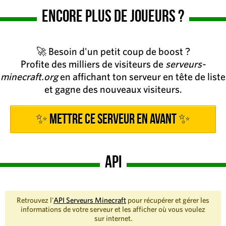
Encore plus de joueurs ?
🚀 Besoin d'un petit coup de boost ?
Profite des milliers de visiteurs de
serveurs-
minecraft.org
en affichant ton serveur en tête de liste
et gagne des nouveaux visiteurs.
✨ Mettre ce serveur en avant ✨
API
Retrouvez l'
API Serveurs Minecraft
pour récupérer et gérer les
informations de votre serveur et les afficher où vous voulez
sur internet.