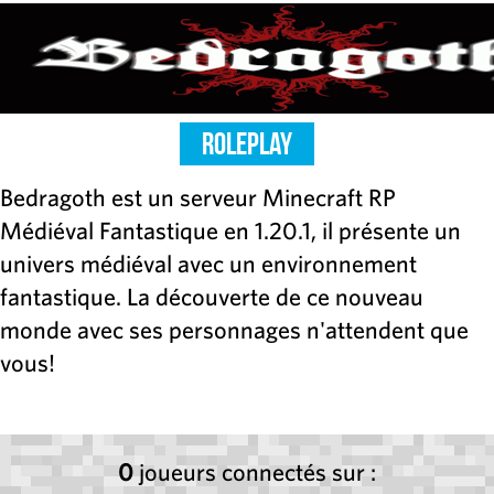
RolePlay
Bedragoth est un serveur Minecraft RP
Médiéval Fantastique en 1.20.1, il présente un
univers médiéval avec un environnement
fantastique. La découverte de ce nouveau
monde avec ses personnages n'attendent que
vous!
0
joueurs connectés sur :