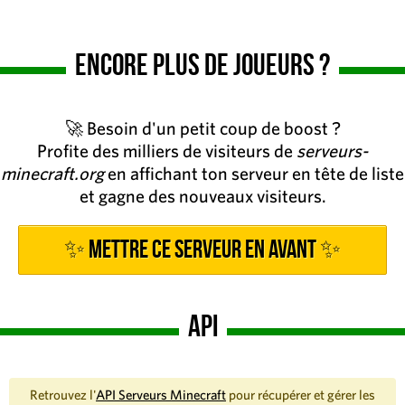
Encore plus de joueurs ?
🚀 Besoin d'un petit coup de boost ?
Profite des milliers de visiteurs de
serveurs-
minecraft.org
en affichant ton serveur en tête de liste
et gagne des nouveaux visiteurs.
✨ Mettre ce serveur en avant ✨
API
Retrouvez l'
API Serveurs Minecraft
pour récupérer et gérer les