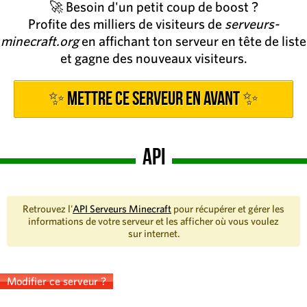
🚀 Besoin d'un petit coup de boost ?
Profite des milliers de visiteurs de
serveurs-
minecraft.org
en affichant ton serveur en tête de liste
et gagne des nouveaux visiteurs.
✨ Mettre ce serveur en avant ✨
API
Retrouvez l'
API Serveurs Minecraft
pour récupérer et gérer les
informations de votre serveur et les afficher où vous voulez
sur internet.
Modifier ce serveur ?