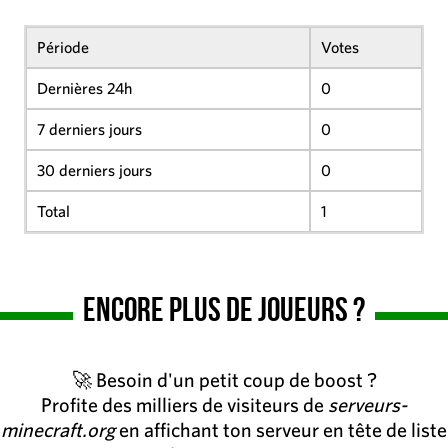
Période
Votes
Dernières 24h
0
7 derniers jours
0
30 derniers jours
0
Total
1
Encore plus de joueurs ?
🚀 Besoin d'un petit coup de boost ?
Profite des milliers de visiteurs de
serveurs-
minecraft.org
en affichant ton serveur en tête de liste