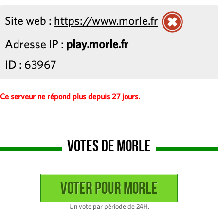
Site web :
https://www.morle.fr
Adresse IP :
play.morle.fr
ID : 63967
Ce serveur ne répond plus depuis 27 jours.
Votes de Morle
Un vote par période de 24H.