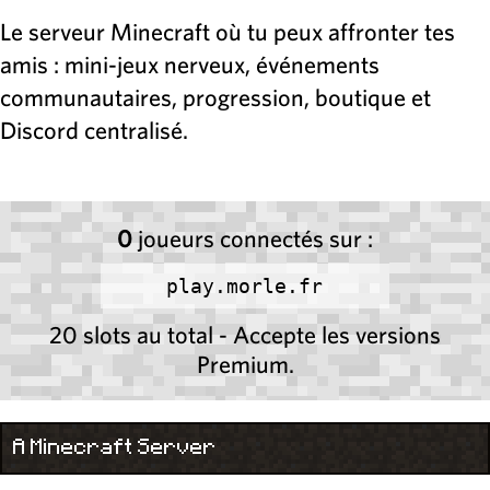
Le serveur Minecraft où tu peux affronter tes
amis : mini-jeux nerveux, événements
communautaires, progression, boutique et
Discord centralisé.
0
joueurs connectés sur :
play.morle.fr
20 slots au total - Accepte les versions
Premium.
A Minecraft Server