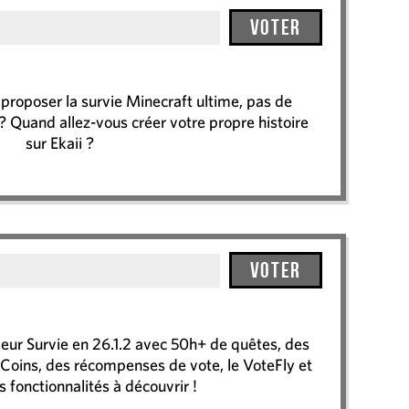
Voter
 proposer la survie Minecraft ultime, pas de
s ? Quand allez-vous créer votre propre histoire
sur Ekaii ?
Voter
 Survie en 26.1.2 avec 50h+ de quêtes, des
Coins, des récompenses de vote, le VoteFly et
s fonctionnalités à découvrir !