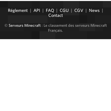
Réglement
|
API
|
FAQ
|
CGU
|
CGV
|
News
|
Contact
©
Serveurs Minecraft
: Le classement des serveurs Minecraft
Français.