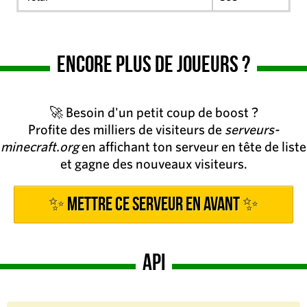
Encore plus de joueurs ?
🚀 Besoin d'un petit coup de boost ?
Profite des milliers de visiteurs de
serveurs-
minecraft.org
en affichant ton serveur en tête de liste
et gagne des nouveaux visiteurs.
✨ Mettre ce serveur en avant ✨
API