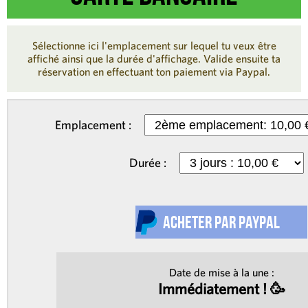
Sélectionne ici l'emplacement sur lequel tu veux être
affiché ainsi que la durée d'affichage. Valide ensuite ta
réservation en effectuant ton paiement via Paypal.
Emplacement :
Durée :
Date de mise à la une :
Immédiatement ! 🥳