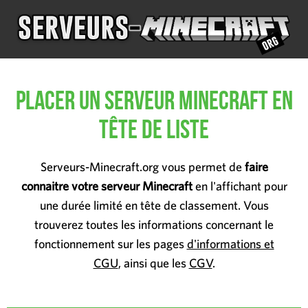
Placer un serveur Minecraft en
tête de liste
Serveurs-Minecraft.org vous permet de
faire
connaitre votre serveur Minecraft
en l'affichant pour
une durée limité en tête de classement. Vous
trouverez toutes les informations concernant le
fonctionnement sur les pages
d'informations et
CGU
, ainsi que les
CGV
.