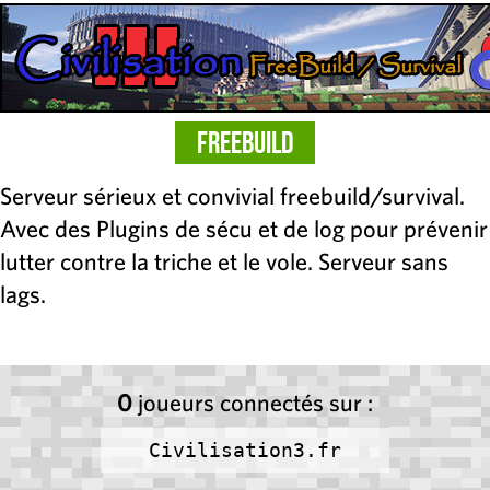
FreeBuild
Serveur sérieux et convivial freebuild/survival.
Avec des Plugins de sécu et de log pour prévenir
lutter contre la triche et le vole. Serveur sans
lags.
0
joueurs connectés sur :
Civilisation3.fr