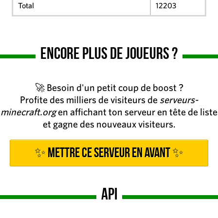
Total
12203
Encore plus de joueurs ?
🚀 Besoin d'un petit coup de boost ?
Profite des milliers de visiteurs de
serveurs-
minecraft.org
en affichant ton serveur en tête de liste
et gagne des nouveaux visiteurs.
✨ Mettre ce serveur en avant ✨
API