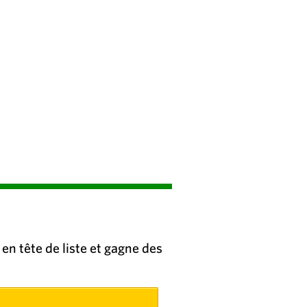
en tête de liste et gagne des