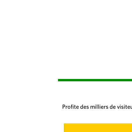
Profite des milliers de visit