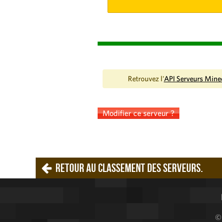
Retrouvez l'
API Serveurs Mine
Modifier ce serveur ?
Retour au classement des serveurs.