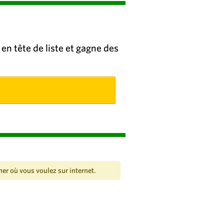
en tête de liste et gagne des
her où vous voulez sur internet.