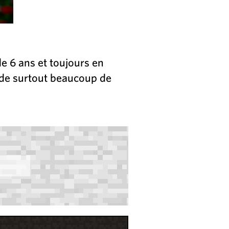
e 6 ans et toujours en
 de surtout beaucoup de