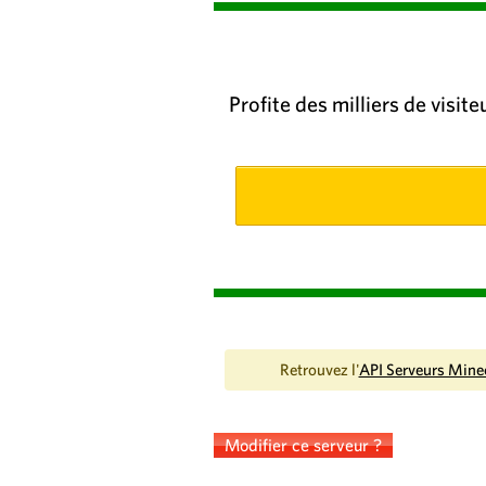
Profite des milliers de visit
Retrouvez l'
API Serveurs Mine
Modifier ce serveur ?